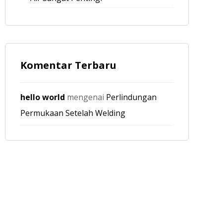
Komentar Terbaru
hello world
mengenai
Perlindungan
Permukaan Setelah Welding