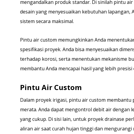
mengandalkan produk standar. Di sinilah pintu air
desain yang menyesuaikan kebutuhan lapangan, 
sistem secara maksimal.
Pintu air custom memungkinkan Anda menentukan 
spesifikasi proyek. Anda bisa menyesuaikan dimen
terhadap korosi, serta menentukan mekanisme buka-
membantu Anda mencapai hasil yang lebih presisi 
Pintu Air Custom
Dalam proyek irigasi, pintu air custom membantu p
merata. Anda dapat mengontrol debit air dengan l
yang cukup. Di sisi lain, untuk proyek drainase 
aliran air saat curah hujan tinggi dan mengurangi r