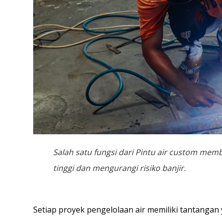
Salah satu fungsi dari Pintu air custom mem
tinggi dan mengurangi risiko banjir.
Setiap proyek pengelolaan air memiliki tantangan y