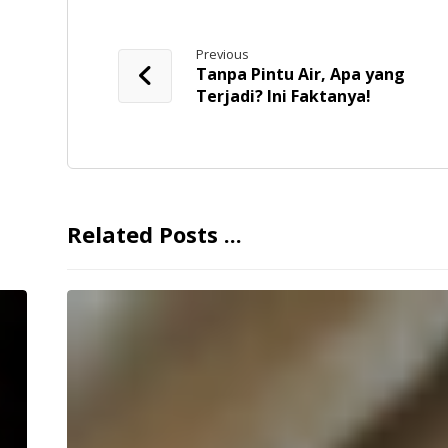
Previous
Tanpa Pintu Air, Apa yang
Terjadi? Ini Faktanya!
Related Posts ...