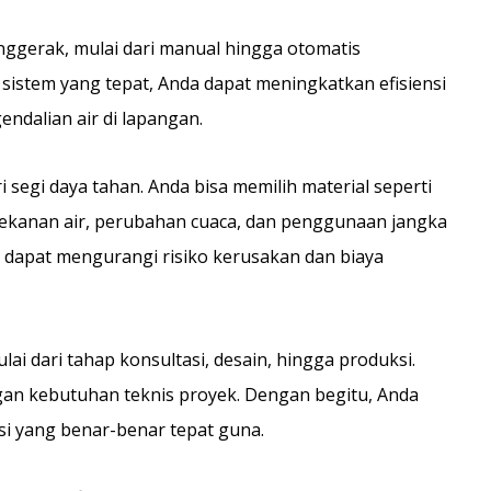
enggerak, mulai dari manual hingga otomatis
sistem yang tepat, Anda dapat meningkatkan efisiensi
dalian air di lapangan.
segi daya tahan. Anda bisa memilih material seperti
tekanan air, perubahan cuaca, dan penggunaan jangka
dapat mengurangi risiko kerusakan dan biaya
i dari tahap konsultasi, desain, hingga produksi.
gan kebutuhan teknis proyek. Dengan begitu, Anda
si yang benar-benar tepat guna.