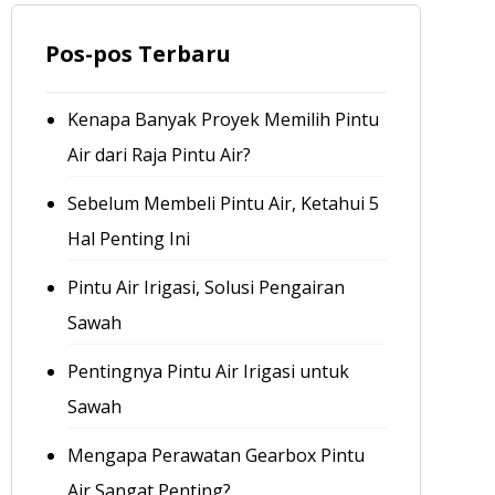
Pos-pos Terbaru
Kenapa Banyak Proyek Memilih Pintu
Air dari Raja Pintu Air?
Sebelum Membeli Pintu Air, Ketahui 5
Hal Penting Ini
Pintu Air Irigasi, Solusi Pengairan
Sawah
Pentingnya Pintu Air Irigasi untuk
Sawah
Mengapa Perawatan Gearbox Pintu
Air Sangat Penting?