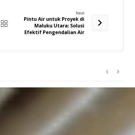
Next
Pintu Air untuk Proyek di
Maluku Utara: Solusi
Efektif Pengendalian Air