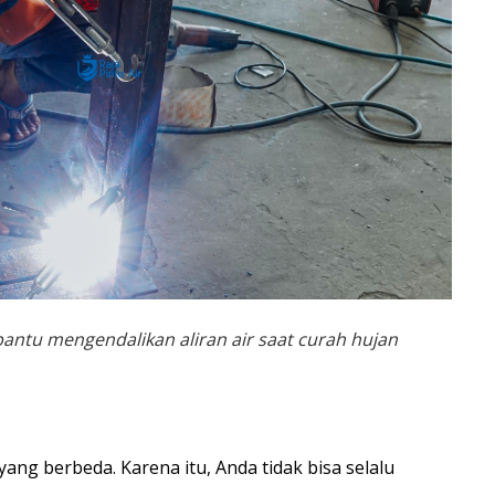
bantu mengendalikan aliran air saat curah hujan
ang berbeda. Karena itu, Anda tidak bisa selalu