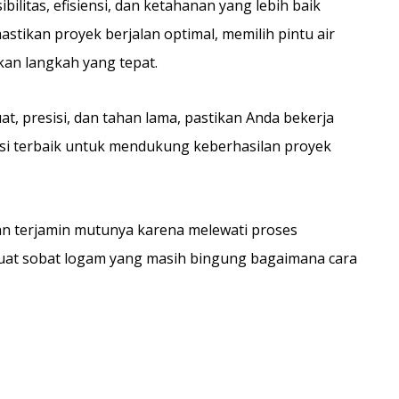
ilitas, efisiensi, dan ketahanan yang lebih baik
stikan proyek berjalan optimal, memilih pintu air
an langkah yang tepat.
at, presisi, dan tahan lama, pastikan Anda bekerja
si terbaik untuk mendukung keberhasilan proyek
n terjamin mutunya karena melewati proses
 buat sobat logam yang masih bingung bagaimana cara