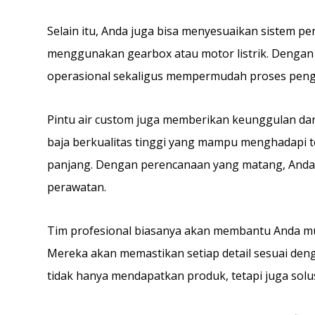
Selain itu, Anda juga bisa menyesuaikan sistem p
menggunakan gearbox atau motor listrik. Dengan 
operasional sekaligus mempermudah proses pengen
Pintu air custom juga memberikan keunggulan dari 
baja berkualitas tinggi yang mampu menghadapi 
panjang. Dengan perencanaan yang matang, Anda 
perawatan.
Tim profesional biasanya akan membantu Anda mula
Mereka akan memastikan setiap detail sesuai den
tidak hanya mendapatkan produk, tetapi juga solu