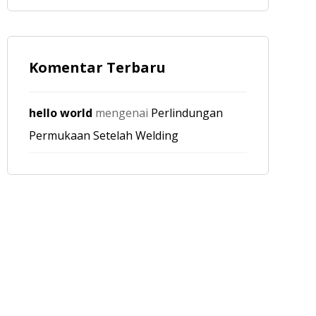
Komentar Terbaru
hello world
mengenai
Perlindungan
Permukaan Setelah Welding