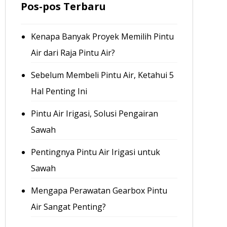
Pos-pos Terbaru
Kenapa Banyak Proyek Memilih Pintu
Air dari Raja Pintu Air?
Sebelum Membeli Pintu Air, Ketahui 5
Hal Penting Ini
Pintu Air Irigasi, Solusi Pengairan
Sawah
Pentingnya Pintu Air Irigasi untuk
Sawah
Mengapa Perawatan Gearbox Pintu
Air Sangat Penting?