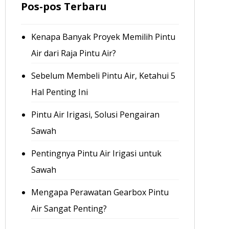
Pos-pos Terbaru
Kenapa Banyak Proyek Memilih Pintu
Air dari Raja Pintu Air?
Sebelum Membeli Pintu Air, Ketahui 5
Hal Penting Ini
Pintu Air Irigasi, Solusi Pengairan
Sawah
Pentingnya Pintu Air Irigasi untuk
Sawah
Mengapa Perawatan Gearbox Pintu
Air Sangat Penting?