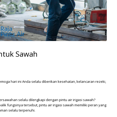
untuk Sawah
moga hari ini Anda selalu diberikan kesehatan, kelancaran rezeki,
awahan selalu dilengkapi dengan pintu air irigasi sawah?
lik fungsinya tersebut, pintu air irigasi sawah memiliki peran yang
aman selalu terpenuhi.