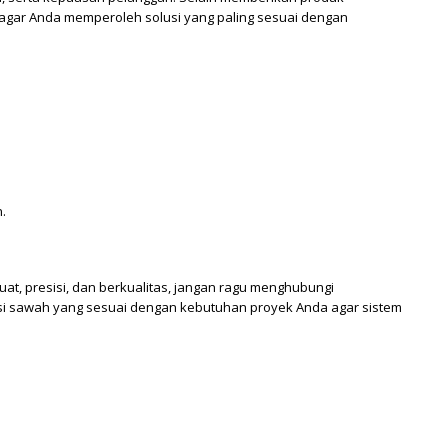
s agar Anda memperoleh solusi yang paling sesuai dengan
.
uat, presisi, dan berkualitas, jangan ragu menghubungi
gasi sawah yang sesuai dengan kebutuhan proyek Anda agar sistem