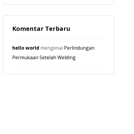
Komentar Terbaru
hello world
mengenai
Perlindungan
Permukaan Setelah Welding