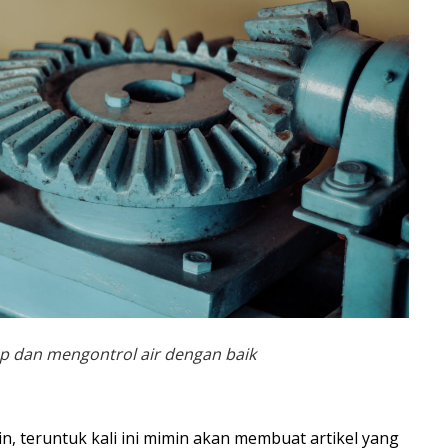
dap dan mengontrol air dengan baik
, teruntuk kali ini mimin akan membuat artikel yang