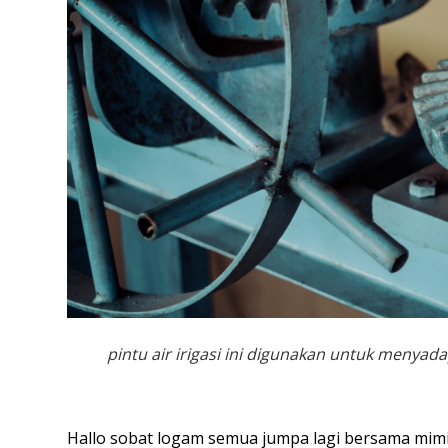
pintu air irigasi ini digunakan untuk menya
Hallo sobat logam semua jumpa lagi bersama mimin