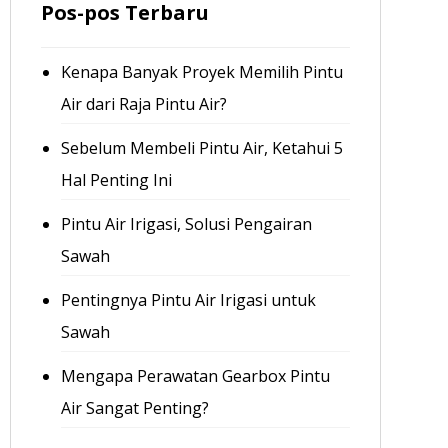
Pos-pos Terbaru
Kenapa Banyak Proyek Memilih Pintu
Air dari Raja Pintu Air?
Sebelum Membeli Pintu Air, Ketahui 5
Hal Penting Ini
Pintu Air Irigasi, Solusi Pengairan
Sawah
Pentingnya Pintu Air Irigasi untuk
Sawah
Mengapa Perawatan Gearbox Pintu
Air Sangat Penting?