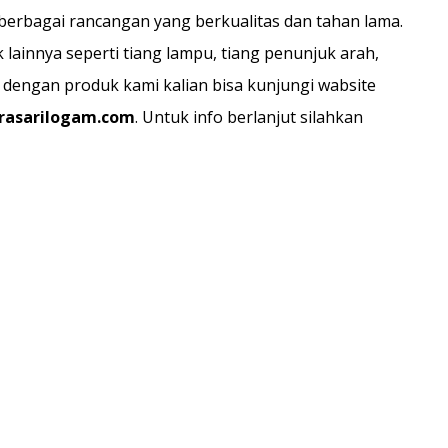
 berbagai rancangan yang berkualitas dan tahan lama.
lainnya seperti tiang lampu, tiang penunjuk arah,
n dengan produk kami kalian bisa kunjungi wabsite
rasarilogam.com
. Untuk info berlanjut silahkan