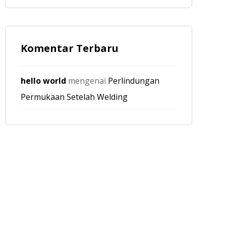
Komentar Terbaru
hello world
mengenai
Perlindungan
Permukaan Setelah Welding