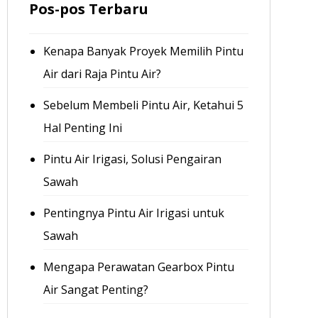
Pos-pos Terbaru
Kenapa Banyak Proyek Memilih Pintu
Air dari Raja Pintu Air?
Sebelum Membeli Pintu Air, Ketahui 5
Hal Penting Ini
Pintu Air Irigasi, Solusi Pengairan
Sawah
Pentingnya Pintu Air Irigasi untuk
Sawah
Mengapa Perawatan Gearbox Pintu
Air Sangat Penting?