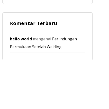
Komentar Terbaru
hello world
mengenai
Perlindungan
Permukaan Setelah Welding