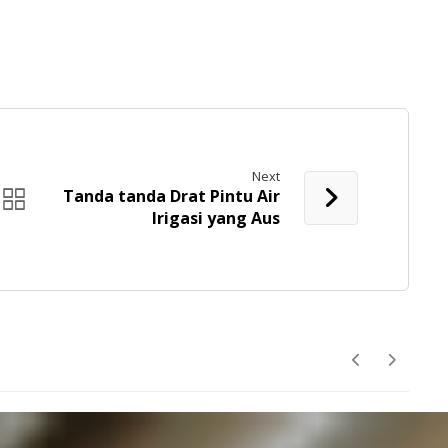
Next
Tanda tanda Drat Pintu Air
Irigasi yang Aus