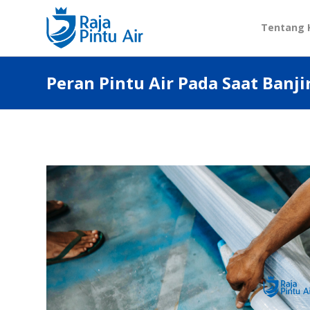
Tentang 
Peran Pintu Air Pada Saat Banji