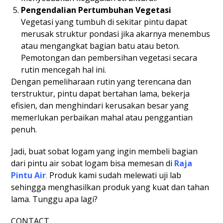
Pengendalian Pertumbuhan Vegetasi
Vegetasi yang tumbuh di sekitar pintu dapat
merusak struktur pondasi jika akarnya menembus
atau mengangkat bagian batu atau beton.
Pemotongan dan pembersihan vegetasi secara
rutin mencegah hal ini.
Dengan pemeliharaan rutin yang terencana dan
terstruktur, pintu dapat bertahan lama, bekerja
efisien, dan menghindari kerusakan besar yang
memerlukan perbaikan mahal atau penggantian
penuh.
Jadi, buat sobat logam yang ingin membeli bagian
dari pintu air sobat logam bisa memesan di
Raja
Pintu Air
.
Produk kami sudah melewati uji lab
sehingga menghasilkan produk yang kuat dan tahan
lama. Tunggu apa lagi?
CONTACT