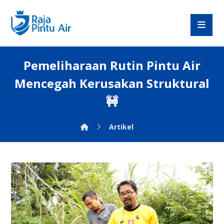
Pemeliharaan Rutin Pintu Air
Mencegah Kerusakan Struktural
🚧
Artikel