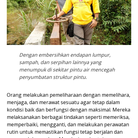
Dengan embersihkan endapan lumpur,
sampah, dan serpihan lainnya yang
menumpuk di sekitar pintu air mencegah
penyumbatan struktur pintu.
Orang melakukan pemeliharaan dengan memelihara,
menjaga, dan merawat sesuatu agar tetap dalam
kondisi baik dan berfungsi dengan maksimal. Mereka
melaksanakan berbagai tindakan seperti memeriksa,
memperbaiki, mengganti, dan melakukan perawatan
rutin untuk memastikan fungsi tetap berjalan dan