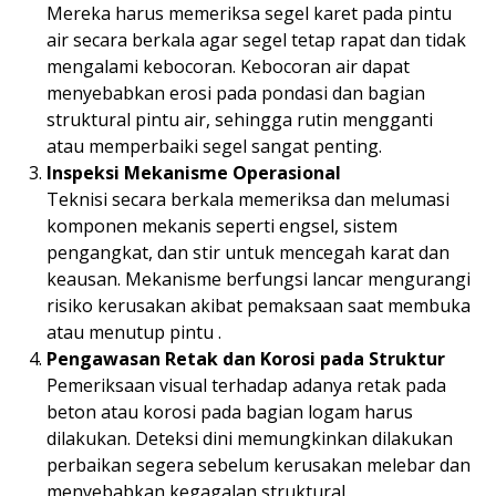
Mereka harus memeriksa segel karet pada pintu
air secara berkala agar segel tetap rapat dan tidak
mengalami kebocoran. Kebocoran air dapat
menyebabkan erosi pada pondasi dan bagian
struktural pintu air, sehingga rutin mengganti
atau memperbaiki segel sangat penting.
Inspeksi Mekanisme Operasional
Teknisi secara berkala memeriksa dan melumasi
komponen mekanis seperti engsel, sistem
pengangkat, dan stir untuk mencegah karat dan
keausan. Mekanisme berfungsi lancar mengurangi
risiko kerusakan akibat pemaksaan saat membuka
atau menutup pintu .
Pengawasan Retak dan Korosi pada Struktur
Pemeriksaan visual terhadap adanya retak pada
beton atau korosi pada bagian logam harus
dilakukan. Deteksi dini memungkinkan dilakukan
perbaikan segera sebelum kerusakan melebar dan
menyebabkan kegagalan struktural.