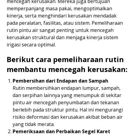
mencegah kerusakan. Mereka juga bertujuan
memperpanjang masa pakai, mengoptimalkan
kinerja, serta menghindari kerusakan mendadak
pada peralatan, fasilitas, atau sistem. Pemeliharaan
rutin pintu air sangat penting untuk mencegah
kerusakan struktural dan menjaga kinerja sistem
irigasi secara optimal.
Berikut cara pemeliharaan rutin
membantu mencegah kerusakan:
Pembersihan dari Endapan dan Sampah
Rutin membersihkan endapan lumpur, sampah,
dan serpihan lainnya yang menumpuk di sekitar
pintu air mencegah penyumbatan dan tekanan
berlebih pada struktur pintu. Hal ini mengurangi
risiko deformasi dan kerusakan akibat beban air
yang tidak merata.
Pemeriksaan dan Perbaikan Segel Karet