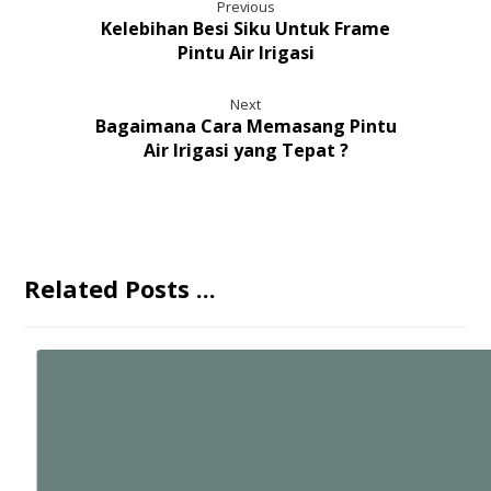
Previous
Kelebihan Besi Siku Untuk Frame
Pintu Air Irigasi
Next
Bagaimana Cara Memasang Pintu
Air Irigasi yang Tepat ?
Related Posts ...