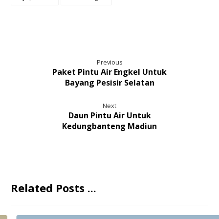
Previous
Paket Pintu Air Engkel Untuk
Bayang Pesisir Selatan
Next
Daun Pintu Air Untuk
Kedungbanteng Madiun
Related Posts ...