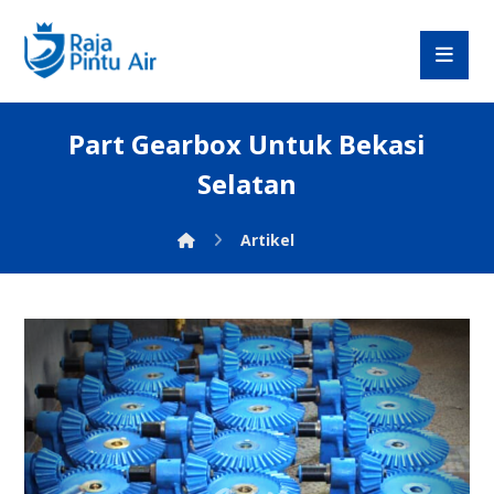
Part Gearbox Untuk Bekasi
Selatan
Artikel