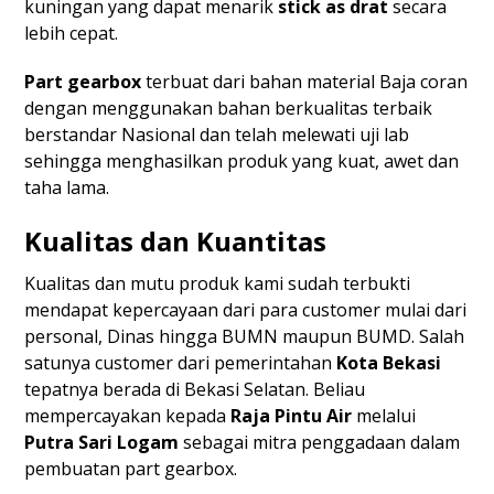
kuningan yang dapat menarik
stick as drat
secara
lebih cepat.
Part gearbox
terbuat dari bahan material Baja coran
dengan menggunakan bahan berkualitas terbaik
berstandar Nasional dan telah melewati uji lab
sehingga menghasilkan produk yang kuat, awet dan
taha lama.
Kualitas dan Kuantitas
Kualitas dan mutu produk kami sudah terbukti
mendapat kepercayaan dari para customer mulai dari
personal, Dinas hingga BUMN maupun BUMD. Salah
satunya customer dari pemerintahan
Kota Bekasi
tepatnya berada di Bekasi Selatan. Beliau
mempercayakan kepada
Raja Pintu Air
melalui
Putra Sari Logam
sebagai mitra penggadaan dalam
pembuatan part gearbox.