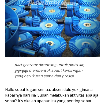
part gearbox dirancang untuk pintu air,
gigi-gigi membentuk sudut kemiringan
yang berukuran sama dan presisi.
Hallo sobat logam semua, absen dulu yuk gimana
kabarnya hari ini? Sudah melakukan aktivitas apa aja
sobat? It’s okelah apapun itu yang penting sobat