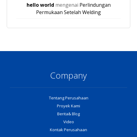
hello world
mengenai
Perlindungan
Permukaan Setelah Welding
Company
Tentang Perusahaan
Proyek Kami
Berita& Blog
Video
Kontak Perusahaan