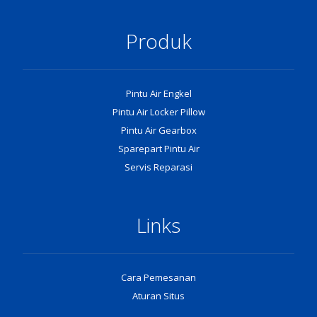
Produk
Pintu Air Engkel
Pintu Air Locker Pillow
Pintu Air Gearbox
Sparepart Pintu Air
Servis Reparasi
Links
Cara Pemesanan
Aturan Situs