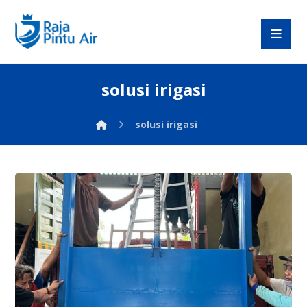
solusi irigasi
solusi irigasi