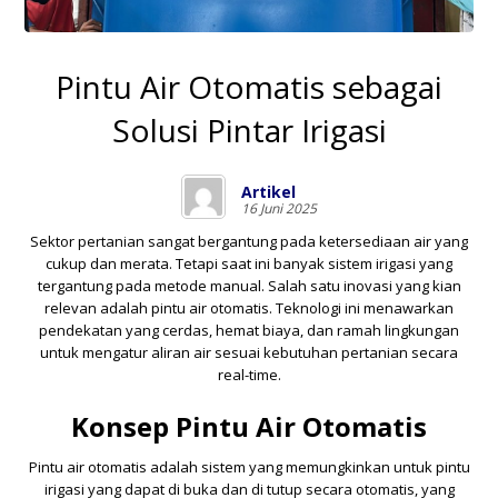
Pintu Air Otomatis sebagai
Solusi Pintar Irigasi
Artikel
16 Juni 2025
Sektor pertanian sangat bergantung pada ketersediaan air yang
cukup dan merata. Tetapi saat ini banyak sistem irigasi yang
tergantung pada metode manual. Salah satu inovasi yang kian
relevan adalah pintu air otomatis. Teknologi ini menawarkan
pendekatan yang cerdas, hemat biaya, dan ramah lingkungan
untuk mengatur aliran air sesuai kebutuhan pertanian secara
real-time.
Konsep Pintu Air Otomatis
Pintu air otomatis adalah sistem yang memungkinkan untuk pintu
irigasi yang dapat di buka dan di tutup secara otomatis, yang