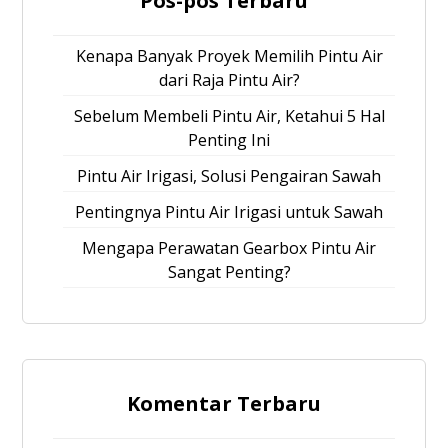
Pos-pos Terbaru
Kenapa Banyak Proyek Memilih Pintu Air
dari Raja Pintu Air?
Sebelum Membeli Pintu Air, Ketahui 5 Hal
Penting Ini
Pintu Air Irigasi, Solusi Pengairan Sawah
Pentingnya Pintu Air Irigasi untuk Sawah
Mengapa Perawatan Gearbox Pintu Air
Sangat Penting?
Komentar Terbaru