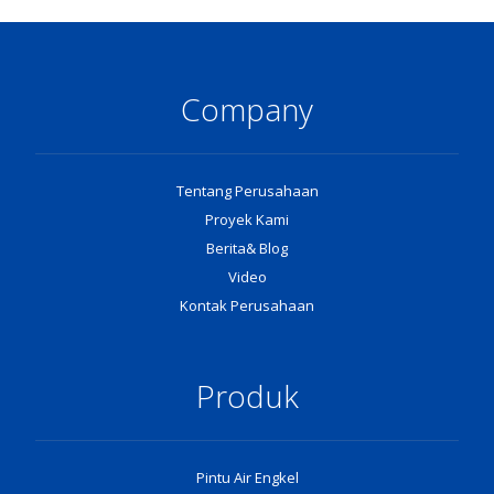
Company
Tentang Perusahaan
Proyek Kami
Berita& Blog
Video
Kontak Perusahaan
Produk
Pintu Air Engkel