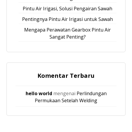
Pintu Air Irigasi, Solusi Pengairan Sawah
Pentingnya Pintu Air Irigasi untuk Sawah
Mengapa Perawatan Gearbox Pintu Air
Sangat Penting?
Komentar Terbaru
hello world
mengenai
Perlindungan
Permukaan Setelah Welding