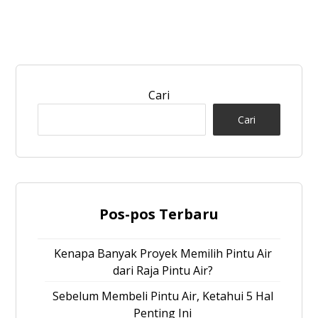
Cari
Cari
Pos-pos Terbaru
Kenapa Banyak Proyek Memilih Pintu Air
dari Raja Pintu Air?
Sebelum Membeli Pintu Air, Ketahui 5 Hal
Penting Ini