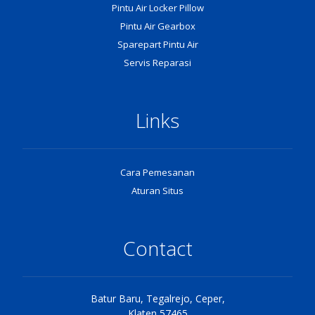
Pintu Air Locker Pillow
Pintu Air Gearbox
Sparepart Pintu Air
Servis Reparasi
Links
Cara Pemesanan
Aturan Situs
Contact
Batur Baru, Tegalrejo, Ceper,
Klaten 57465