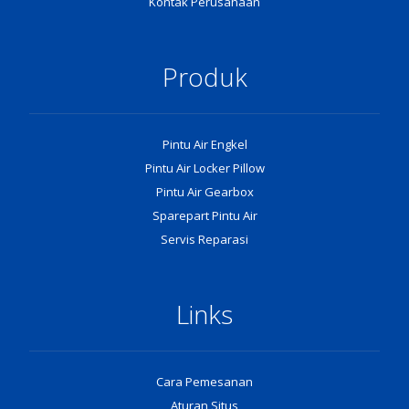
Kontak Perusahaan
Produk
Pintu Air Engkel
Pintu Air Locker Pillow
Pintu Air Gearbox
Sparepart Pintu Air
Servis Reparasi
Links
Cara Pemesanan
Aturan Situs