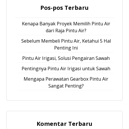
Pos-pos Terbaru
Kenapa Banyak Proyek Memilih Pintu Air
dari Raja Pintu Air?
Sebelum Membeli Pintu Air, Ketahui 5 Hal
Penting Ini
Pintu Air Irigasi, Solusi Pengairan Sawah
Pentingnya Pintu Air Irigasi untuk Sawah
Mengapa Perawatan Gearbox Pintu Air
Sangat Penting?
Komentar Terbaru