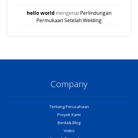
hello world
mengenai
Perlindungan
Permukaan Setelah Welding
Company
Tentang Perusahaan
Proyek Kami
Berita& Blog
Video