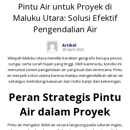
Pintu Air untuk Proyek di
Maluku Utara: Solusi Efektif
Pengendalian Air
Artikel
30 April 2026
Wilayah Maluku Utara memiliki karakter geografis berupa pesisir,
sungai, serta curah hujan yang tinggi. Oleh karena itu, kondisi ini
menuntut sistem pengelolaan air yang kuat dan terencana. Pintu
air menjadi solusi utama karena mampu mengendalikan aliran air
sekaligus melindungi kawasan dari risiko banjir dan kekeringan.
Peran Strategis Pintu
Air dalam Proyek
Pintu air mengatur debit air secara langsung pada saluran irigasi,