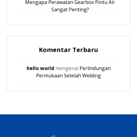
Mengapa Perawatan Gearbox Pintu Air
Sangat Penting?
Komentar Terbaru
hello world
mengenai
Perlindungan
Permukaan Setelah Welding