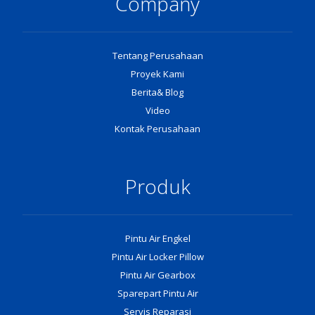
Company
Tentang Perusahaan
Proyek Kami
Berita& Blog
Video
Kontak Perusahaan
Produk
Pintu Air Engkel
Pintu Air Locker Pillow
Pintu Air Gearbox
Sparepart Pintu Air
Servis Reparasi