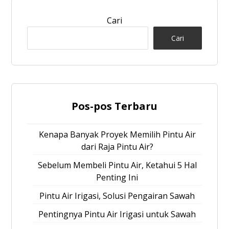
Cari
Cari
Pos-pos Terbaru
Kenapa Banyak Proyek Memilih Pintu Air
dari Raja Pintu Air?
Sebelum Membeli Pintu Air, Ketahui 5 Hal
Penting Ini
Pintu Air Irigasi, Solusi Pengairan Sawah
Pentingnya Pintu Air Irigasi untuk Sawah