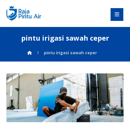
pintu irigasi sawah ceper
pintu irigasi sawah ceper