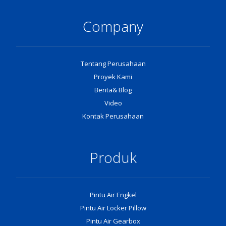
Company
Tentang Perusahaan
Proyek Kami
Berita& Blog
Video
Kontak Perusahaan
Produk
Pintu Air Engkel
Pintu Air Locker Pillow
Pintu Air Gearbox