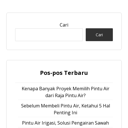
Cari
Cari
Pos-pos Terbaru
Kenapa Banyak Proyek Memilih Pintu Air
dari Raja Pintu Air?
Sebelum Membeli Pintu Air, Ketahui 5 Hal
Penting Ini
Pintu Air Irigasi, Solusi Pengairan Sawah