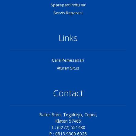
Sparepart Pintu Air
Servis Reparasi
Links
Cara Pemesanan
Aturan Situs
Contact
Batur Baru, Tegalrejo, Ceper,
Klaten 57465
T : (0272) 551480
P : 0813 9300 6025