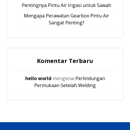
Pentingnya Pintu Air Irigasi untuk Sawah
Mengapa Perawatan Gearbox Pintu Air
Sangat Penting?
Komentar Terbaru
hello world
mengenai
Perlindungan
Permukaan Setelah Welding