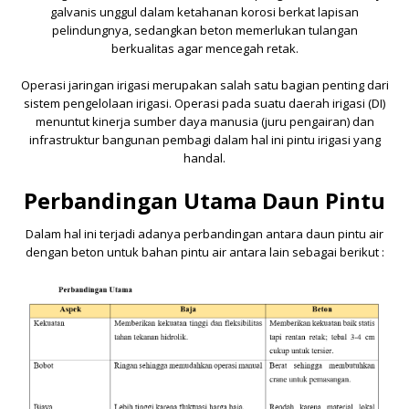
galvanis unggul dalam ketahanan korosi berkat lapisan
pelindungnya, sedangkan beton memerlukan tulangan
berkualitas agar mencegah retak.
Operasi jaringan irigasi merupakan salah satu bagian penting dari
sistem pengelolaan irigasi. Operasi pada suatu daerah irigasi (DI)
menuntut kinerja sumber daya manusia (juru pengairan) dan
infrastruktur bangunan pembagi dalam hal ini pintu irigasi yang
handal.
Perbandingan Utama Daun Pintu
Dalam hal ini terjadi adanya perbandingan antara daun pintu air
dengan beton untuk bahan pintu air antara lain sebagai berikut :