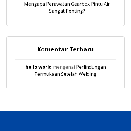
Mengapa Perawatan Gearbox Pintu Air
Sangat Penting?
Komentar Terbaru
hello world
mengenai
Perlindungan
Permukaan Setelah Welding