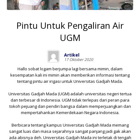
Pintu Untuk Pengaliran Air
UGM
Artikel
17 Oktober 2020
Hallo sobat logam berjumpa lagi bersama mimin, dalam
kesempatan kali ini mimin akan memberikan informasi tentang
tentang pintu air irigasi untuk
Universitas Gadjah Mada
.
Universitas Gadjah Mada
(UGM) adalah universitas negeri tertua
dan terbesar di Indonesia. UGM tidak terlepas dari peran para
tokoh pejuang dan pendiri bangsa dalam memperjuangkan dan
mempertahankan Kemerdekaan Negara Indonesia.
Berbicara tentang kampus Universitas Gadjah Mada memang
sangat luas dan masa sejarahnya sangat panjang jadi gak akan
ada abisnya deh. Universitas Gadjah Mada ini terletak di tengah