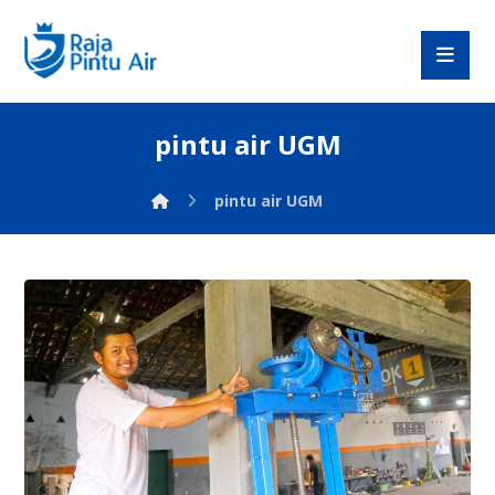
pintu air UGM
pintu air UGM