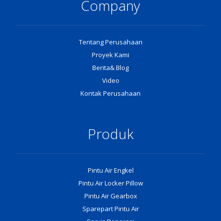
Company
Tentang Perusahaan
Proyek Kami
Berita& Blog
Video
Kontak Perusahaan
Produk
Pintu Air Engkel
Pintu Air Locker Pillow
Pintu Air Gearbox
Sparepart Pintu Air