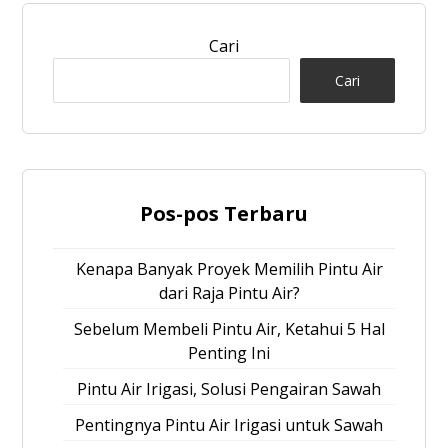
Cari
Cari
Pos-pos Terbaru
Kenapa Banyak Proyek Memilih Pintu Air
dari Raja Pintu Air?
Sebelum Membeli Pintu Air, Ketahui 5 Hal
Penting Ini
Pintu Air Irigasi, Solusi Pengairan Sawah
Pentingnya Pintu Air Irigasi untuk Sawah