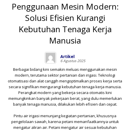
Penggunaan Mesin Modern:
Solusi Efisien Kurangi
Kebutuhan Tenaga Kerja
Manusia
Artikel
6 Agustus 2025
Berbagai bidang kini semakin meluas menggunakan mesin
modern, terutama sektor pertanian dan irigasi. Teknologi
otomatisasi dan alat canggih mengoptimalkan proses kerja serta
secara signifikan mengurangi kebutuhan tenaga kerja manusia.
Perangkat modern yang bekerja secara otomatis kini
memungkinkan banyak pekerjaan berat, yang dulu memerlukan
banyak tenaga manusia, dilakukan lebih efisien dan cepat.
Pintu air irigasi menunjang kegiatan pertanian, khususnya
pengelolaan sawah, karena petani memanfaatkannya untuk
mengatur aliran air. Petani mengatur air sesuai kebutuhan