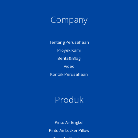
Company
Tentang Perusahaan
Proyek Kami
Berita& Blog
Video
Kontak Perusahaan
Produk
Pintu Air Engkel
Pintu Air Locker Pillow