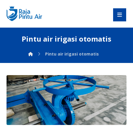
Pintu air irigasi otomatis
Pintu air irigasi otomatis