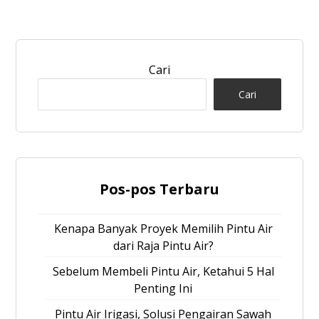
Cari
Cari
Pos-pos Terbaru
Kenapa Banyak Proyek Memilih Pintu Air
dari Raja Pintu Air?
Sebelum Membeli Pintu Air, Ketahui 5 Hal
Penting Ini
Pintu Air Irigasi, Solusi Pengairan Sawah