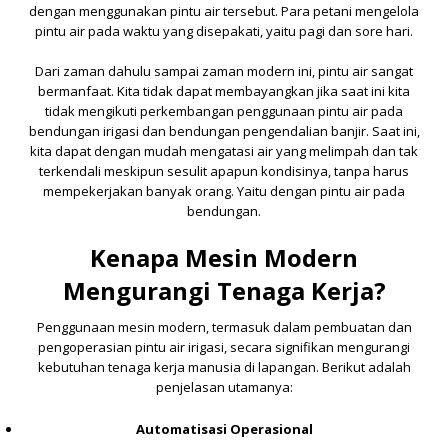
dengan menggunakan pintu air tersebut. Para petani mengelola
pintu air pada waktu yang disepakati, yaitu pagi dan sore hari.
Dari zaman dahulu sampai zaman modern ini, pintu air sangat
bermanfaat. Kita tidak dapat membayangkan jika saat ini kita
tidak mengikuti perkembangan penggunaan pintu air pada
bendungan irigasi dan bendungan pengendalian banjir. Saat ini,
kita dapat dengan mudah mengatasi air yang melimpah dan tak
terkendali meskipun sesulit apapun kondisinya, tanpa harus
mempekerjakan banyak orang. Yaitu dengan pintu air pada
bendungan.
Kenapa Mesin Modern
Mengurangi Tenaga Kerja?
Penggunaan mesin modern, termasuk dalam pembuatan dan
pengoperasian pintu air irigasi, secara signifikan mengurangi
kebutuhan tenaga kerja manusia di lapangan. Berikut adalah
penjelasan utamanya:
Automatisasi Operasional