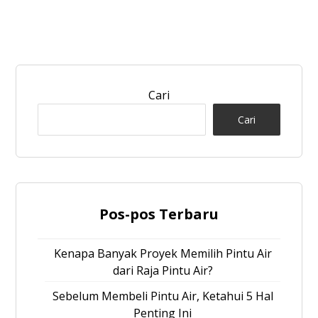
Cari
Cari
Pos-pos Terbaru
Kenapa Banyak Proyek Memilih Pintu Air
dari Raja Pintu Air?
Sebelum Membeli Pintu Air, Ketahui 5 Hal
Penting Ini