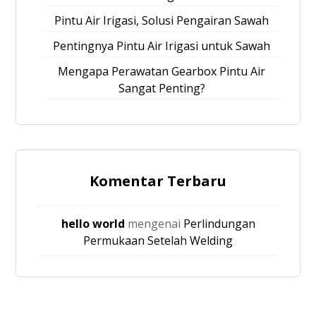
Pintu Air Irigasi, Solusi Pengairan Sawah
Pentingnya Pintu Air Irigasi untuk Sawah
Mengapa Perawatan Gearbox Pintu Air
Sangat Penting?
Komentar Terbaru
hello world
mengenai
Perlindungan
Permukaan Setelah Welding