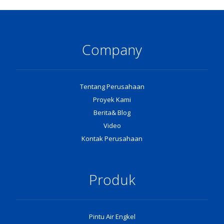
Company
Tentang Perusahaan
Proyek Kami
Berita& Blog
Video
Kontak Perusahaan
Produk
Pintu Air Engkel