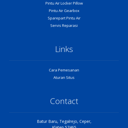
Pintu Air Locker Pillow
Pintu Air Gearbox
Sparepart Pintu Air
Servis Reparasi
Links
Cara Pemesanan
Aturan Situs
Contact
Batur Baru, Tegalrejo, Ceper,
Klaten 57465