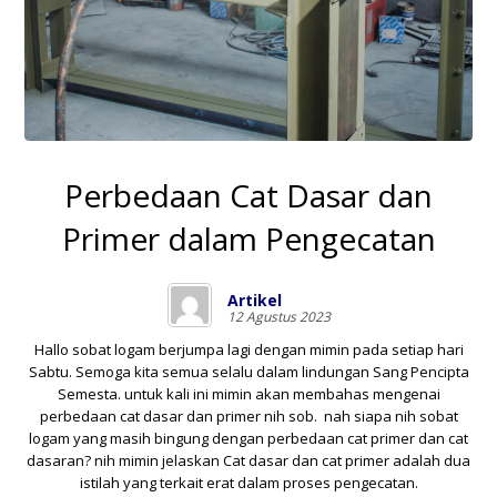
Perbedaan Cat Dasar dan
Primer dalam Pengecatan
Artikel
12 Agustus 2023
Hallo sobat logam berjumpa lagi dengan mimin pada setiap hari
Sabtu. Semoga kita semua selalu dalam lindungan Sang Pencipta
Semesta. untuk kali ini mimin akan membahas mengenai
perbedaan cat dasar dan primer nih sob. nah siapa nih sobat
logam yang masih bingung dengan perbedaan cat primer dan cat
dasaran? nih mimin jelaskan Cat dasar dan cat primer adalah dua
istilah yang terkait erat dalam proses pengecatan.