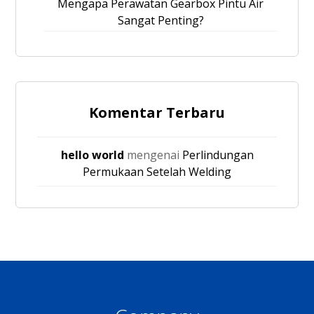
Mengapa Perawatan Gearbox Pintu Air
Sangat Penting?
Komentar Terbaru
hello world
mengenai
Perlindungan
Permukaan Setelah Welding