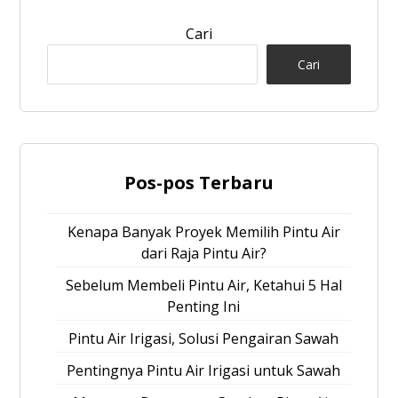
Cari
Cari
Pos-pos Terbaru
Kenapa Banyak Proyek Memilih Pintu Air
dari Raja Pintu Air?
Sebelum Membeli Pintu Air, Ketahui 5 Hal
Penting Ini
Pintu Air Irigasi, Solusi Pengairan Sawah
Pentingnya Pintu Air Irigasi untuk Sawah