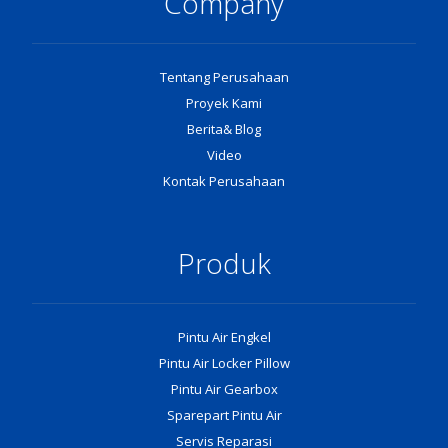
Company
Tentang Perusahaan
Proyek Kami
Berita& Blog
Video
Kontak Perusahaan
Produk
Pintu Air Engkel
Pintu Air Locker Pillow
Pintu Air Gearbox
Sparepart Pintu Air
Servis Reparasi