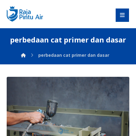
perbedaan cat primer dan dasar
perbedaan cat primer dan dasar