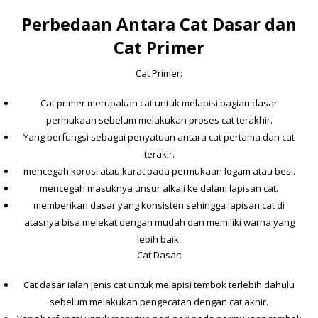
Perbedaan Antara Cat Dasar dan
Cat Primer
Cat Primer:
Cat primer merupakan cat untuk melapisi bagian dasar
permukaan sebelum melakukan proses cat terakhir.
Yang berfungsi sebagai penyatuan antara cat pertama dan cat
terakir.
mencegah korosi atau karat pada permukaan logam atau besi.
mencegah masuknya unsur alkali ke dalam lapisan cat.
memberikan dasar yang konsisten sehingga lapisan cat di
atasnya bisa melekat dengan mudah dan memiliki warna yang
lebih baik.
Cat Dasar:
Cat dasar ialah jenis cat untuk melapisi tembok terlebih dahulu
sebelum melakukan pengecatan dengan cat akhir.