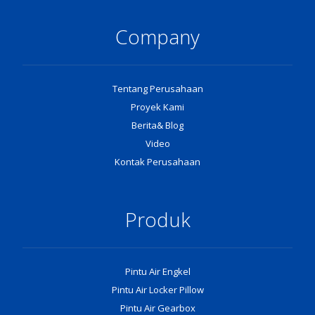
Company
Tentang Perusahaan
Proyek Kami
Berita& Blog
Video
Kontak Perusahaan
Produk
Pintu Air Engkel
Pintu Air Locker Pillow
Pintu Air Gearbox