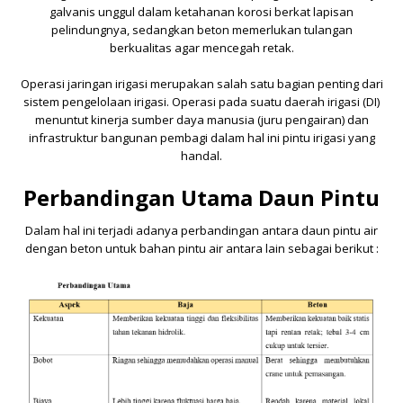
galvanis unggul dalam ketahanan korosi berkat lapisan
pelindungnya, sedangkan beton memerlukan tulangan
berkualitas agar mencegah retak.
Operasi jaringan irigasi merupakan salah satu bagian penting dari
sistem pengelolaan irigasi. Operasi pada suatu daerah irigasi (DI)
menuntut kinerja sumber daya manusia (juru pengairan) dan
infrastruktur bangunan pembagi dalam hal ini pintu irigasi yang
handal.
Perbandingan Utama Daun Pintu
Dalam hal ini terjadi adanya perbandingan antara daun pintu air
dengan beton untuk bahan pintu air antara lain sebagai berikut :