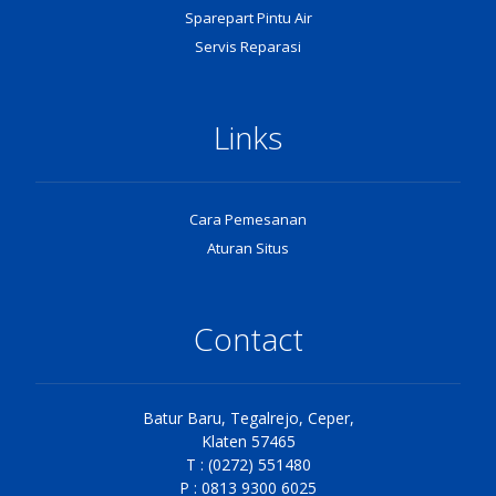
Sparepart Pintu Air
Servis Reparasi
Links
Cara Pemesanan
Aturan Situs
Contact
Batur Baru, Tegalrejo, Ceper,
Klaten 57465
T : (0272) 551480
P : 0813 9300 6025