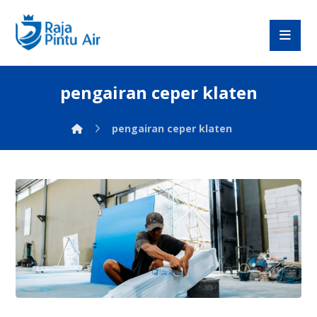
pengairan ceper klaten
pengairan ceper klaten