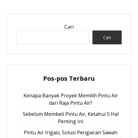
Cari
Cari
Pos-pos Terbaru
Kenapa Banyak Proyek Memilih Pintu Air
dari Raja Pintu Air?
Sebelum Membeli Pintu Air, Ketahui 5 Hal
Penting Ini
Pintu Air Irigasi, Solusi Pengairan Sawah