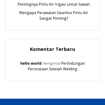
Pentingnya Pintu Air Irigasi untuk Sawah
Mengapa Perawatan Gearbox Pintu Air
Sangat Penting?
Komentar Terbaru
hello world
mengenai
Perlindungan
Permukaan Setelah Welding