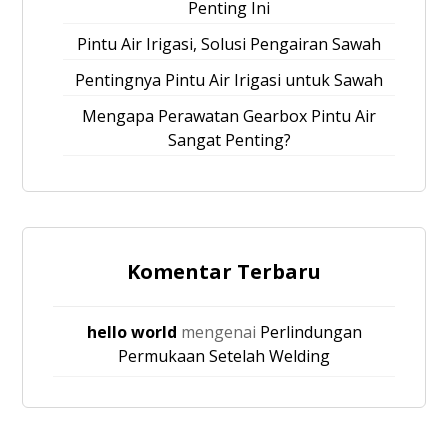
Penting Ini
Pintu Air Irigasi, Solusi Pengairan Sawah
Pentingnya Pintu Air Irigasi untuk Sawah
Mengapa Perawatan Gearbox Pintu Air
Sangat Penting?
Komentar Terbaru
hello world
mengenai
Perlindungan
Permukaan Setelah Welding