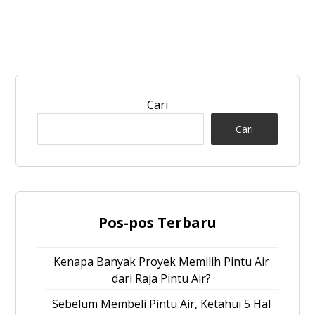
Cari
Cari
Pos-pos Terbaru
Kenapa Banyak Proyek Memilih Pintu Air
dari Raja Pintu Air?
Sebelum Membeli Pintu Air, Ketahui 5 Hal