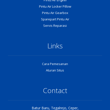
Pintu Air Locker Pillow
Pintu Air Gearbox
Sparepart Pintu Air
Servis Reparasi
Links
Cara Pemesanan
Aturan Situs
Contact
Batur Baru, Tegalrejo, Ceper,