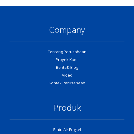
Company
Tentang Perusahaan
Proyek Kami
Berita& Blog
Video
Kontak Perusahaan
Produk
Pintu Air Engkel