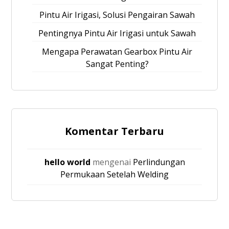
Pintu Air Irigasi, Solusi Pengairan Sawah
Pentingnya Pintu Air Irigasi untuk Sawah
Mengapa Perawatan Gearbox Pintu Air
Sangat Penting?
Komentar Terbaru
hello world
mengenai
Perlindungan
Permukaan Setelah Welding