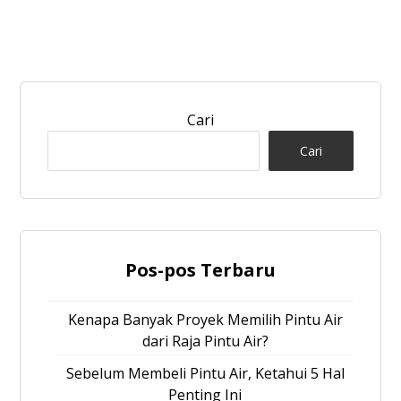
Cari
Cari
Pos-pos Terbaru
Kenapa Banyak Proyek Memilih Pintu Air
dari Raja Pintu Air?
Sebelum Membeli Pintu Air, Ketahui 5 Hal
Penting Ini