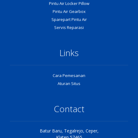
Pintu Air Locker Pillow
Pintu Air Gearbox
Sparepart Pintu Air
Servis Reparasi
Links
Cara Pemesanan
Aturan Situs
Contact
Batur Baru, Tegalrejo, Ceper,
Klaten 57465