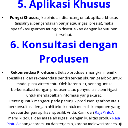
5.
Aplikasi Khusus
Fungsi Khusus:
Jika pintu air dirancang untuk aplikasi khusus
(misalnya, pengendalian banjir atau irigasi presisi), maka
spesifikasi gearbox mungkin disesuaikan dengan kebutuhan
tersebut.
6.
Konsultasi dengan
Produsen
Rekomendasi Produsen:
Setiap produsen mungkin memiliki
spesifikasi dan rekomendasi sendiri terkait ukuran gearbox untuk
model pintu air tertentu. Oleh karena itu, penting untuk
berkonsultasi dengan produsen atau penyedia sistem irigasi
untuk mendapatkan informasi yang akurat.
Penting untuk mengacu pada petunjuk produsen gearbox atau
berkonsultasi dengan ahli teknik untuk memilih komponen yang
sesuai dengan aplikasi spesifik Anda. Kami dari
RajaPintuAir
memiliki solusi dari masalah irigasi dengan kualitas produk
Raja
Pintu Air
sangat premium dan terjamin, karena melewati proses uji