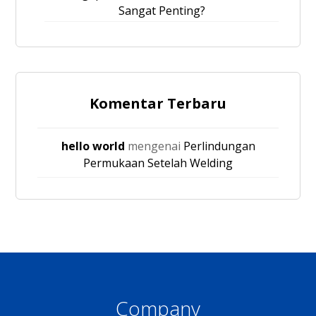
Sangat Penting?
Komentar Terbaru
hello world
mengenai
Perlindungan
Permukaan Setelah Welding
Company