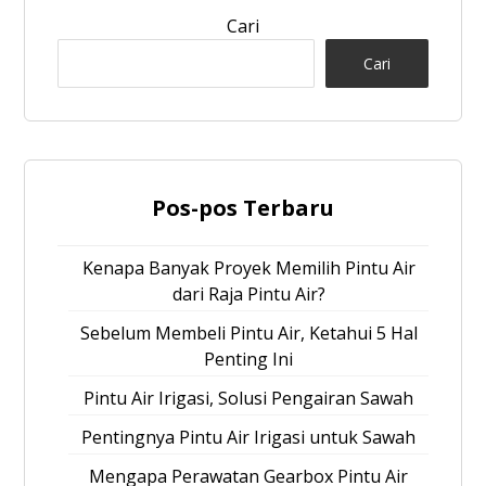
Cari
Cari
Pos-pos Terbaru
Kenapa Banyak Proyek Memilih Pintu Air
dari Raja Pintu Air?
Sebelum Membeli Pintu Air, Ketahui 5 Hal
Penting Ini
Pintu Air Irigasi, Solusi Pengairan Sawah
Pentingnya Pintu Air Irigasi untuk Sawah
Mengapa Perawatan Gearbox Pintu Air