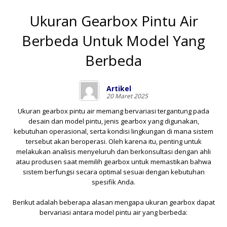
Ukuran Gearbox Pintu Air
Berbeda Untuk Model Yang
Berbeda
Artikel
20 Maret 2025
Ukuran gearbox pintu air memang bervariasi tergantung pada
desain dan model pintu, jenis gearbox yang digunakan,
kebutuhan operasional, serta kondisi lingkungan di mana sistem
tersebut akan beroperasi. Oleh karena itu, penting untuk
melakukan analisis menyeluruh dan berkonsultasi dengan ahli
atau produsen saat memilih gearbox untuk memastikan bahwa
sistem berfungsi secara optimal sesuai dengan kebutuhan
spesifik Anda.
Berikut adalah beberapa alasan mengapa ukuran gearbox dapat
bervariasi antara model pintu air yang berbeda: