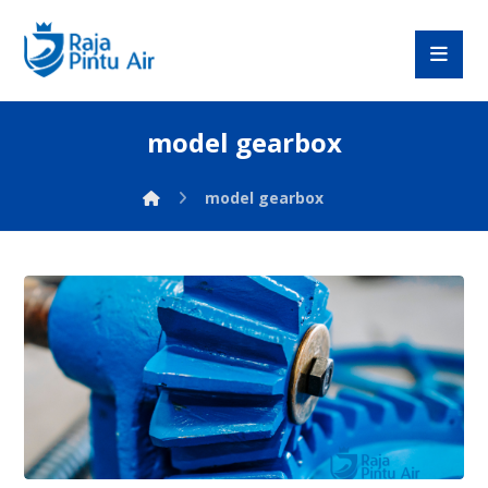
model gearbox
model gearbox