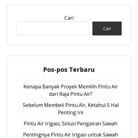
Cari
Cari
Pos-pos Terbaru
Kenapa Banyak Proyek Memilih Pintu Air
dari Raja Pintu Air?
Sebelum Membeli Pintu Air, Ketahui 5 Hal
Penting Ini
Pintu Air Irigasi, Solusi Pengairan Sawah
Pentingnya Pintu Air Irigasi untuk Sawah