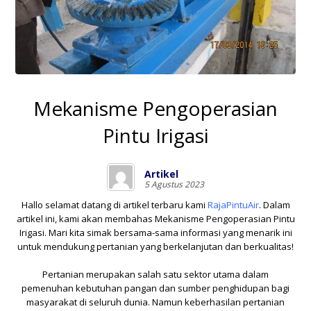
Mekanisme Pengoperasian
Pintu Irigasi
Artikel
5 Agustus 2023
Hallo selamat datang di artikel terbaru kami
RajaPintuAir
. Dalam
artikel ini, kami akan membahas Mekanisme Pengoperasian Pintu
Irigasi. Mari kita simak bersama-sama informasi yang menarik ini
untuk mendukung pertanian yang berkelanjutan dan berkualitas!
Pertanian merupakan salah satu sektor utama dalam
pemenuhan kebutuhan pangan dan sumber penghidupan bagi
masyarakat di seluruh dunia. Namun keberhasilan pertanian