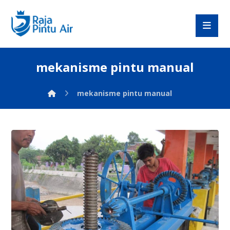
mekanisme pintu manual
mekanisme pintu manual