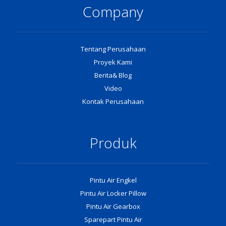
Company
Tentang Perusahaan
Proyek Kami
Berita& Blog
Video
Kontak Perusahaan
Produk
Pintu Air Engkel
Pintu Air Locker Pillow
Pintu Air Gearbox
Sparepart Pintu Air