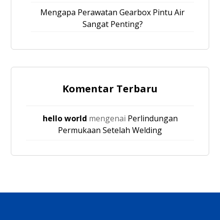
Mengapa Perawatan Gearbox Pintu Air
Sangat Penting?
Komentar Terbaru
hello world
mengenai
Perlindungan
Permukaan Setelah Welding