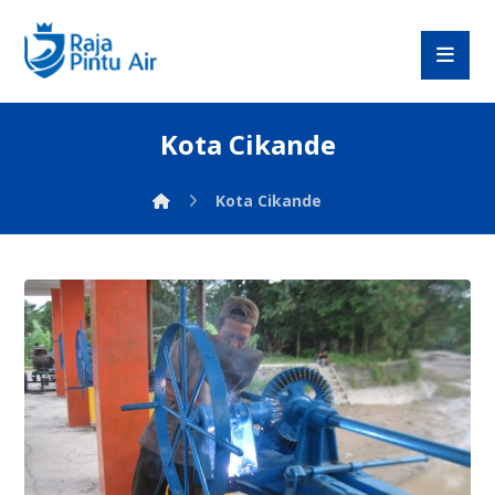
Kota Cikande
Kota Cikande