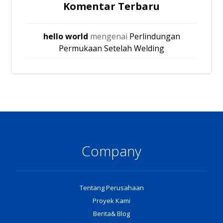
Komentar Terbaru
hello world
mengenai
Perlindungan
Permukaan Setelah Welding
Company
Tentang Perusahaan
Proyek Kami
Berita& Blog