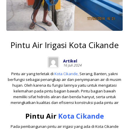
Pintu Air Irigasi Kota Cikande
Artikel
16 Juli 2024
Pintu air yang terletak di
Kota Cikande
,
Serang, Banten, yakni
berfungsi sebagai penangkap air dan penyimpanan air di musim
hujan. Oleh karena itu fungsi lainnya yaitu untuk mengatasi
kelemahan pada pintu bagian bawah. Pintu bagian bawah
memiliki sifat hidrolis aliran dan benda hanyut, serta untuk
meningkatkan kualitas dan efisiensi konstruksi pada pintu air
Pintu Air
Kota Cikande
Pada pembangunan pintu air irigasi yang ada di Kota Cikande