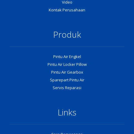
Video
Kontak Perusahaan
Produk
Pintu Air Engkel
Pintu Air Locker Pillow
Pintu Air Gearbox
Sparepart Pintu Air
Servis Reparasi
Links