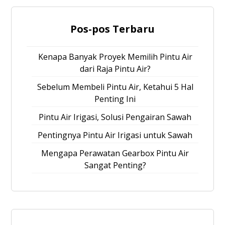
Pos-pos Terbaru
Kenapa Banyak Proyek Memilih Pintu Air
dari Raja Pintu Air?
Sebelum Membeli Pintu Air, Ketahui 5 Hal
Penting Ini
Pintu Air Irigasi, Solusi Pengairan Sawah
Pentingnya Pintu Air Irigasi untuk Sawah
Mengapa Perawatan Gearbox Pintu Air
Sangat Penting?