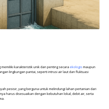
memiliki karakteristik unik dan penting secara
ekologis
maupun
ngan lingkungan pantai, seperti intrusi air laut dan fluktuasi
ilayah pesisir, yang berguna untuk melindungi lahan pertanian dari
inya harus disesuaikan dengan kebutuhan lokal, debit air, serta
ma.