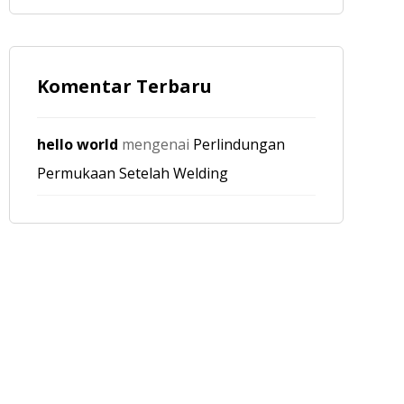
Komentar Terbaru
hello world
mengenai
Perlindungan
Permukaan Setelah Welding