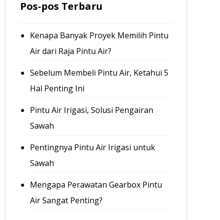
Pos-pos Terbaru
Kenapa Banyak Proyek Memilih Pintu
Air dari Raja Pintu Air?
Sebelum Membeli Pintu Air, Ketahui 5
Hal Penting Ini
Pintu Air Irigasi, Solusi Pengairan
Sawah
Pentingnya Pintu Air Irigasi untuk
Sawah
Mengapa Perawatan Gearbox Pintu
Air Sangat Penting?