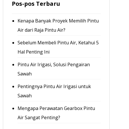
Pos-pos Terbaru
Kenapa Banyak Proyek Memilih Pintu
Air dari Raja Pintu Air?
Sebelum Membeli Pintu Air, Ketahui 5
Hal Penting Ini
Pintu Air Irigasi, Solusi Pengairan
Sawah
Pentingnya Pintu Air Irigasi untuk
Sawah
Mengapa Perawatan Gearbox Pintu
Air Sangat Penting?