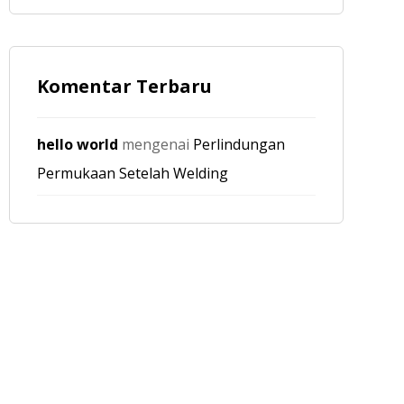
Komentar Terbaru
hello world
mengenai
Perlindungan
Permukaan Setelah Welding