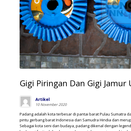
Gigi Piringan Dan Gigi Jamur
Artikel
10 November 2020
Padang
adalah kota terbesar di pantai barat
Pulau Sumatra
da
pintu gerbang barat Indonesia dari
Samudra Hindia
dan merupa
Sebagai kota seni dan budaya, padang dikenal dengan legen