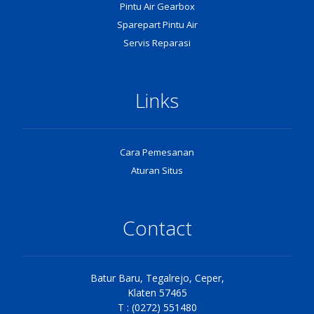
Pintu Air Gearbox
Sparepart Pintu Air
Servis Reparasi
Links
Cara Pemesanan
Aturan Situs
Contact
Batur Baru, Tegalrejo, Ceper,
Klaten 57465
T : (0272) 551480