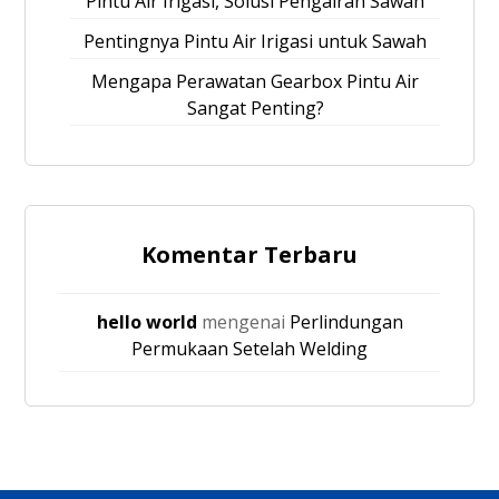
Pintu Air Irigasi, Solusi Pengairan Sawah
Pentingnya Pintu Air Irigasi untuk Sawah
Mengapa Perawatan Gearbox Pintu Air
Sangat Penting?
Komentar Terbaru
hello world
mengenai
Perlindungan
Permukaan Setelah Welding