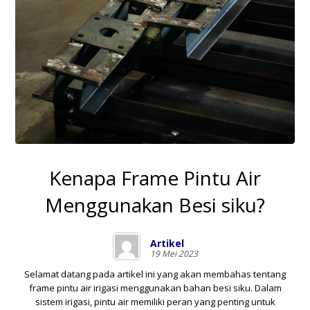
Kenapa Frame Pintu Air
Menggunakan Besi siku?
Artikel
19 Mei 2023
Selamat datang pada artikel ini yang akan membahas tentang
frame pintu air irigasi menggunakan bahan besi siku. Dalam
sistem irigasi, pintu air memiliki peran yang penting untuk