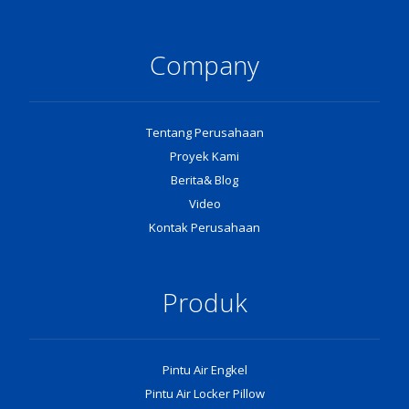
Company
Tentang Perusahaan
Proyek Kami
Berita& Blog
Video
Kontak Perusahaan
Produk
Pintu Air Engkel
Pintu Air Locker Pillow