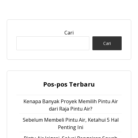
Cari
Cari
Pos-pos Terbaru
Kenapa Banyak Proyek Memilih Pintu Air
dari Raja Pintu Air?
Sebelum Membeli Pintu Air, Ketahui 5 Hal
Penting Ini