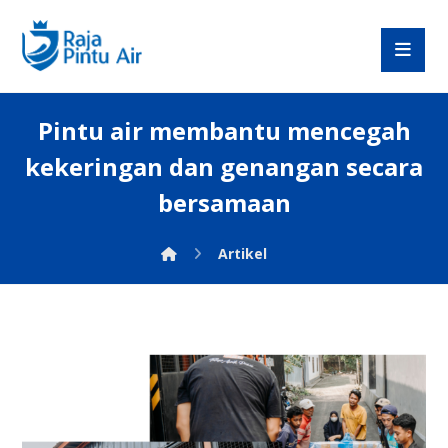
Pintu air membantu mencegah
kekeringan dan genangan secara
bersamaan
Artikel