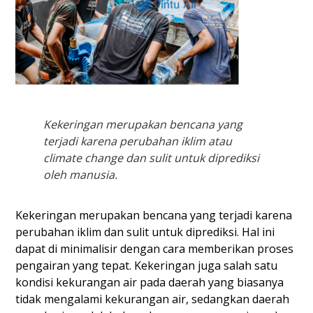
Kekeringan merupakan bencana yang
terjadi karena perubahan iklim atau
climate change dan sulit untuk diprediksi
oleh manusia.
Kekeringan merupakan bencana yang terjadi karena
perubahan iklim dan sulit untuk diprediksi. Hal ini
dapat di minimalisir dengan cara memberikan proses
pengairan yang tepat. Kekeringan juga salah satu
kondisi kekurangan air pada daerah yang biasanya
tidak mengalami kekurangan air, sedangkan daerah