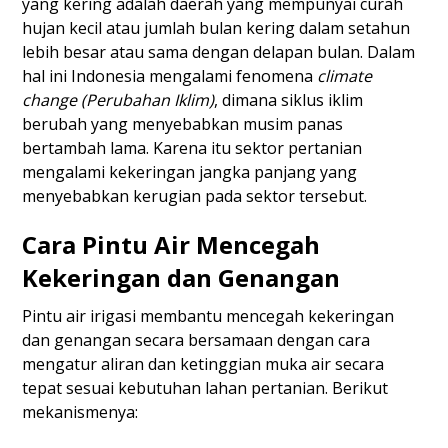
yang kering adalah daerah yang mempunyai curah
hujan kecil atau jumlah bulan kering dalam setahun
lebih besar atau sama dengan delapan bulan. Dalam
hal ini Indonesia mengalami fenomena
climate
change (Perubahan Iklim)
, dimana siklus iklim
berubah yang menyebabkan musim panas
bertambah lama. Karena itu sektor pertanian
mengalami kekeringan jangka panjang yang
menyebabkan kerugian pada sektor tersebut.
Cara Pintu Air Mencegah
Kekeringan dan Genangan
Pintu air irigasi membantu mencegah kekeringan
dan genangan secara bersamaan dengan cara
mengatur aliran dan ketinggian muka air secara
tepat sesuai kebutuhan lahan pertanian. Berikut
mekanismenya: