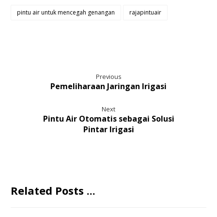
pintu air untuk mencegah genangan
rajapintuair
Previous
Pemeliharaan Jaringan Irigasi
Next
Pintu Air Otomatis sebagai Solusi
Pintar Irigasi
Related Posts ...