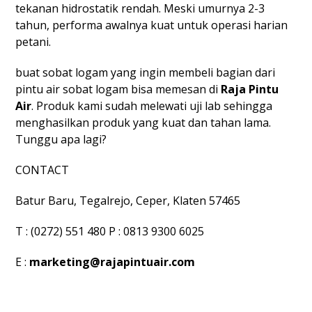
tekanan hidrostatik rendah. Meski umurnya 2-3
tahun, performa awalnya kuat untuk operasi harian
petani.
buat sobat logam yang ingin membeli bagian dari
pintu air sobat logam bisa memesan di
Raja Pintu
Air
. Produk kami sudah melewati uji lab sehingga
menghasilkan produk yang kuat dan tahan lama.
Tunggu apa lagi?
CONTACT
Batur Baru, Tegalrejo, Ceper, Klaten 57465
T : (0272) 551 480 P : 0813 9300 6025
E :
marketing@rajapintuair.com