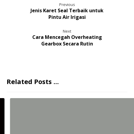
Previous
Jenis Karet Seal Terbaik untuk
Pintu Air Irigasi
Next
Cara Mencegah Overheating
Gearbox Secara Rutin
Related Posts ...