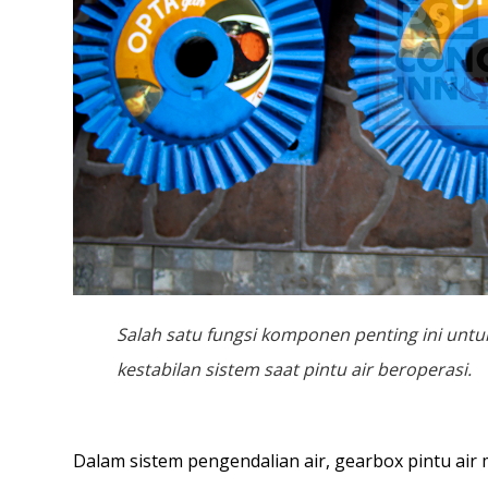
Salah satu fungsi komponen penting ini unt
kestabilan sistem saat pintu air beroperasi.
Dalam sistem pengendalian air, gearbox pintu air