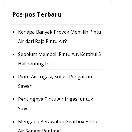
Pos-pos Terbaru
Kenapa Banyak Proyek Memilih Pintu
Air dari Raja Pintu Air?
Sebelum Membeli Pintu Air, Ketahui 5
Hal Penting Ini
Pintu Air Irigasi, Solusi Pengairan
Sawah
Pentingnya Pintu Air Irigasi untuk
Sawah
Mengapa Perawatan Gearbox Pintu
Air Sangat Penting?