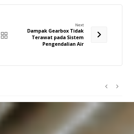
Next
Dampak Gearbox Tidak
Terawat pada Sistem
Pengendalian Air