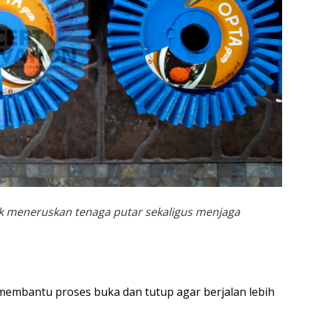
uk meneruskan tenaga putar sekaligus menjaga
 membantu proses buka dan tutup agar berjalan lebih