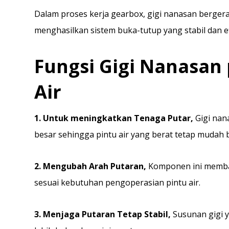
Dalam proses kerja gearbox, gigi nanasan bergera
menghasilkan sistem buka-tutup yang stabil dan ef
Fungsi Gigi Nanasan
Air
1. Untuk meningkatkan Tenaga Putar,
Gigi nan
besar sehingga pintu air yang berat tetap mudah 
2. Mengubah Arah Putaran,
Komponen ini memba
sesuai kebutuhan pengoperasian pintu air.
3. Menjaga Putaran Tetap Stabil,
Susunan gigi 