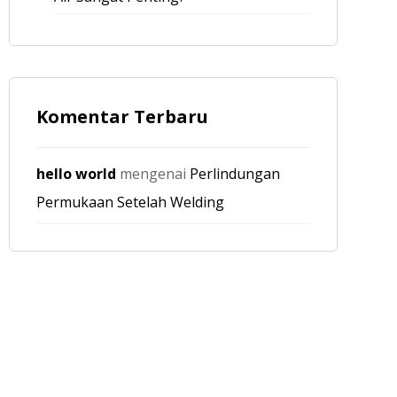
Komentar Terbaru
hello world
mengenai
Perlindungan
Permukaan Setelah Welding