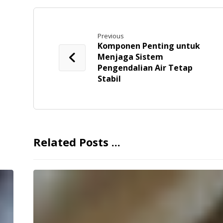
Previous
Komponen Penting untuk
Menjaga Sistem
Pengendalian Air Tetap
Stabil
Related Posts ...