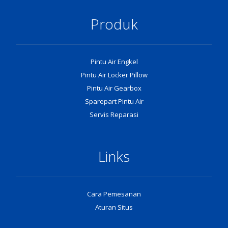
Produk
Pintu Air Engkel
Pintu Air Locker Pillow
Pintu Air Gearbox
Sparepart Pintu Air
Servis Reparasi
Links
Cara Pemesanan
Aturan Situs