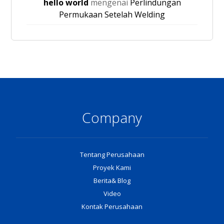
hello world
mengenai
Perlindungan
Permukaan Setelah Welding
Company
Tentang Perusahaan
Proyek Kami
Berita& Blog
Video
Kontak Perusahaan