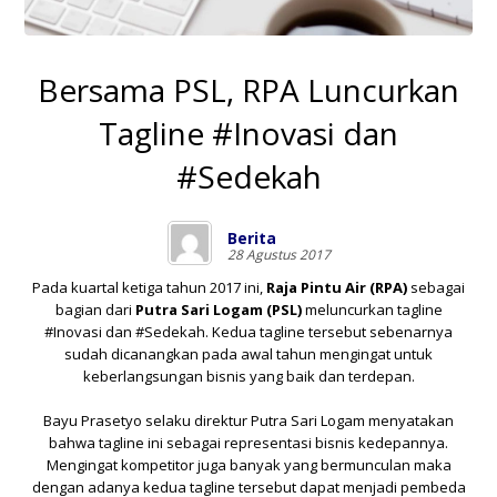
Bersama PSL, RPA Luncurkan
Tagline #Inovasi dan
#Sedekah
Berita
28 Agustus 2017
Pada kuartal ketiga tahun 2017 ini,
Raja Pintu Air (RPA)
sebagai
bagian dari
Putra Sari Logam (PSL)
meluncurkan tagline
#Inovasi dan #Sedekah. Kedua tagline tersebut sebenarnya
sudah dicanangkan pada awal tahun mengingat untuk
keberlangsungan bisnis yang baik dan terdepan.
Bayu Prasetyo selaku direktur Putra Sari Logam menyatakan
bahwa tagline ini sebagai representasi bisnis kedepannya.
Mengingat kompetitor juga banyak yang bermunculan maka
dengan adanya kedua tagline tersebut dapat menjadi pembeda