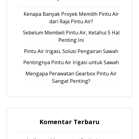
Kenapa Banyak Proyek Memilih Pintu Air
dari Raja Pintu Air?
Sebelum Membeli Pintu Air, Ketahui 5 Hal
Penting Ini
Pintu Air Irigasi, Solusi Pengairan Sawah
Pentingnya Pintu Air Irigasi untuk Sawah
Mengapa Perawatan Gearbox Pintu Air
Sangat Penting?
Komentar Terbaru