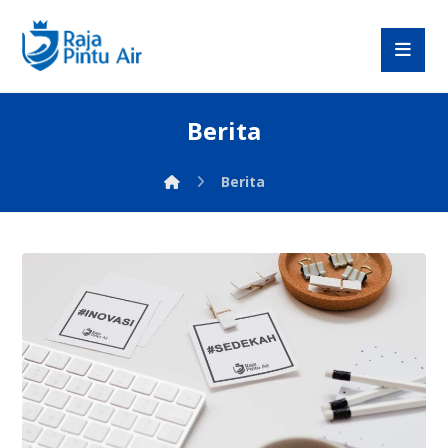
Berita
Berita