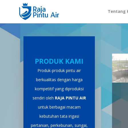
Tentang 
PRODUK KAMI
Produk-produk pintu air
berkualitas dengan harga
kompetitif yang diproduksi
sendiri oleh
RAJA PINTU AIR
untuk berbagai macam
kebutuhan tata irigasi
pertanian, perkebunan, sungai,