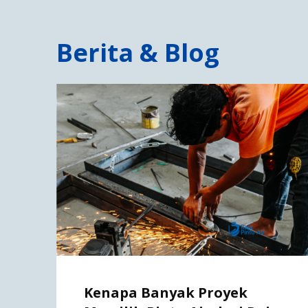
Berita & Blog
Kenapa Banyak Proyek