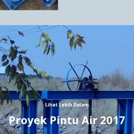
Lihat Lebih Dalam
Proyek Pintu Air 2017