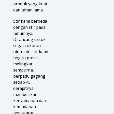
produk yang kuat
dan tahan lama.
Stir kami berbeda
dengan stir pada
umumnya.
Dirancang untuk
segala ukuran
pintu air, stir kami
begitu presisi,
melingkar
sempurna,
berpadu gagang
setiap 45
derajatnya
memberikan
kenyamanan dan
kemudahan
pemutaran.