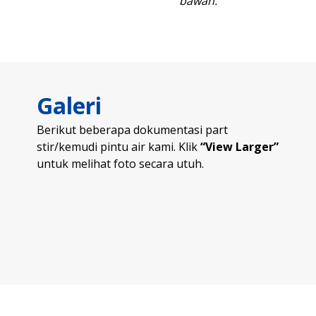
bawah.
Galeri
Berikut beberapa dokumentasi part
stir/kemudi pintu air kami. Klik
“View Larger”
untuk melihat foto secara utuh.