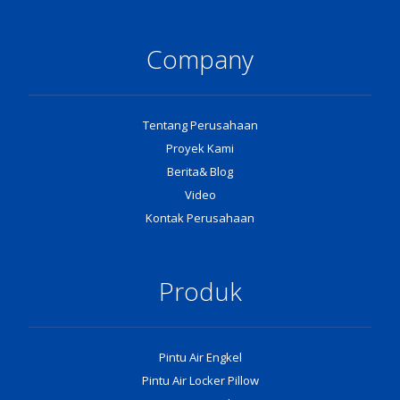
Company
Tentang Perusahaan
Proyek Kami
Berita& Blog
Video
Kontak Perusahaan
Produk
Pintu Air Engkel
Pintu Air Locker Pillow