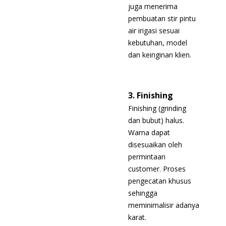
juga menerima
pembuatan stir pintu
air irigasi sesuai
kebutuhan, model
dan keinginan klien.
3. Finishing
Finishing (grinding
dan bubut) halus.
Warna dapat
disesuaikan oleh
permintaan
customer. Proses
pengecatan khusus
sehingga
meminimalisir adanya
karat.