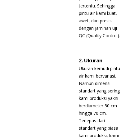
tertentu. Sehingga
pintu air kami kuat,
awet, dan presisi
dengan jaminan uji
QC (Quality Control).
2. Ukuran
Ukuran kemudi pintu
air kami bervariasi.
Namun dimensi
standart yang sering
kami produksi yakni
berdiameter 50 cm
hingga 70 cm.
Terlepas dari
standart yang biasa
kami produksi, kami