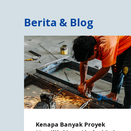
Berita & Blog
Kenapa Banyak Proyek