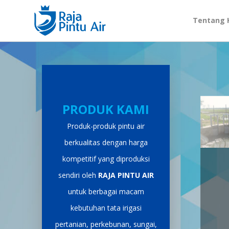
Tentang 
PRODUK KAMI
Produk-produk pintu air
berkualitas dengan harga
kompetitif yang diproduksi
sendiri oleh
RAJA PINTU AIR
untuk berbagai macam
kebutuhan tata irigasi
pertanian, perkebunan, sungai,