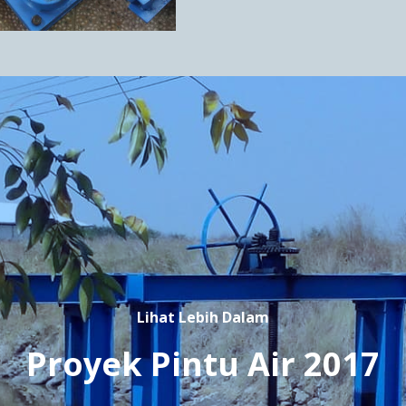
Lihat Lebih Dalam
Proyek Pintu Air 2017